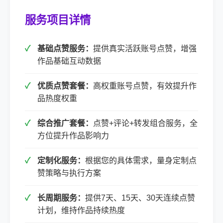
服务项目详情
基础点赞服务：
提供真实活跃账号点赞，增强
作品基础互动数据
优质点赞套餐：
高权重账号点赞，有效提升作
品热度权重
综合推广套餐：
点赞+评论+转发组合服务，全
方位提升作品影响力
定制化服务：
根据您的具体需求，量身定制点
赞策略与执行方案
长周期服务：
提供7天、15天、30天连续点赞
计划，维持作品持续热度