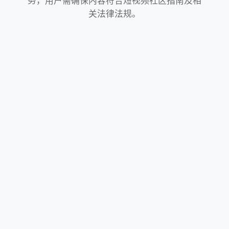
务，用户需确保内容符合短视频社区指南及相
关法律法规。