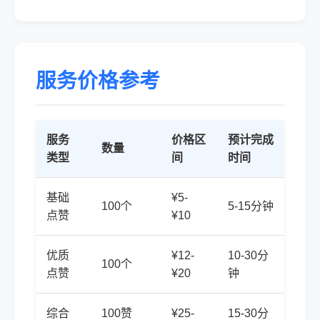
服务价格参考
服务
价格区
预计完成
数量
类型
间
时间
基础
¥5-
100个
5-15分钟
点赞
¥10
优质
¥12-
10-30分
100个
点赞
¥20
钟
综合
100赞
¥25-
15-30分