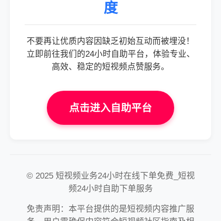
度
不要再让优质内容因缺乏初始互动而被埋没！
立即前往我们的24小时自助平台，体验专业、
高效、稳定的短视频点赞服务。
点击进入自助平台
© 2025 短视频业务24小时在线下单免费_短视
频24小时自助下单服务
免责声明：本平台提供的是短视频内容推广服