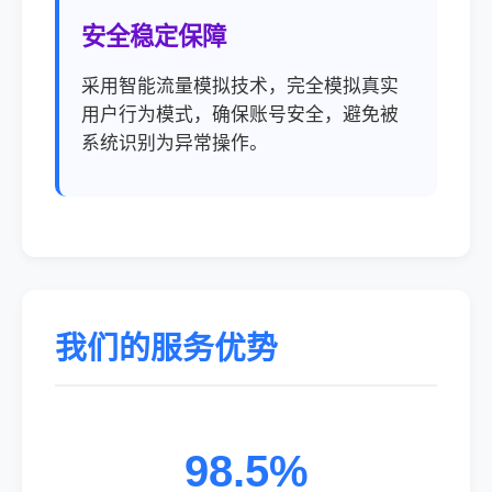
安全稳定保障
采用智能流量模拟技术，完全模拟真实
用户行为模式，确保账号安全，避免被
系统识别为异常操作。
我们的服务优势
98.5%