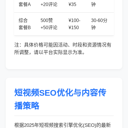
套餐A
+20评论
¥35
钟
综合
500赞
¥100-
30-60分
套餐B
+50评论
¥150
钟
注：具体价格可能因活动、时段和资源情况有
所调整，请以平台实际显示为准。
短视频SEO优化与内容传
播策略
根据2025年短视频搜索引擎优化(SEO)的最新