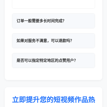
订单一般需要多长时间完成？
如果对服务不满意，可以退款吗？
是否可以指定特定地区的点赞用户？
立即提升您的短视频作品热