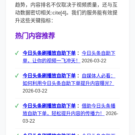
趋势，内容排名不仅取决于视频质量，还与互
动数据密切相关:cite[4]。我们的服务能有效提
升这些关键指标：
热门内容推荐
今日头条刷播放自助下单
：
今日头条自助下
单，让你的视频一飞冲天！
2026-03-22
今日头条刷播放自助下单
：
自媒体人必看：
如何利用今日头条自助下单提升内容曝光？
2026-03-22
今日头条刷播放自助下单
：
借助今日头条播
放自助下单，轻松提升内容的传播力！
2026-
03-22