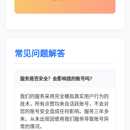
常见问题解答
服务是否安全？会影响我的账号吗？
我们的服务采用完全模拟真实用户行为的
技术，所有点赞均来自活跃账号，不会对
您的账号安全造成任何影响。服务三年多
来，从未出现因使用我们服务导致账号异
常的情况。