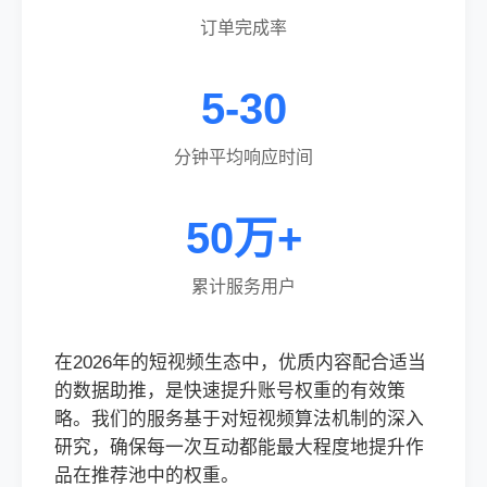
订单完成率
5-30
分钟平均响应时间
50万+
累计服务用户
在2026年的短视频生态中，优质内容配合适当
的数据助推，是快速提升账号权重的有效策
略。我们的服务基于对短视频算法机制的深入
研究，确保每一次互动都能最大程度地提升作
品在推荐池中的权重。