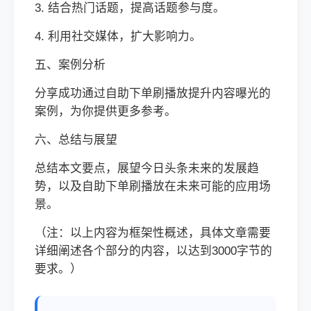
3. 结合热门话题，提高话题参与度。
4. 利用社交媒体，扩大影响力。
五、案例分析
分享成功通过自助下单刷播放提升内容曝光的
案例，为你提供更多参考。
六、总结与展望
总结本文要点，展望今日头条未来的发展趋
势，以及自助下单刷播放在未来可能的应用场
景。
（注：以上内容为框架性概述，具体文章需要
详细阐述各个部分的内容，以达到3000字节的
要求。）