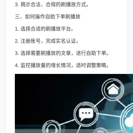
3. 揭示合法、合规的刷播放方式。
三、如何操作自助下单刷播放
1. 选择合适的刷播放平台。
2. 注册账号，完成实名认证。
3. 选择需要刷播放的文章，进行自助下单。
4. 监控播放量的增长情况，适时调整策略。