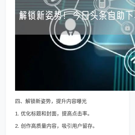
四、解锁新姿势，提升内容曝光
1. 优化标题和封面，提高点击率。
2. 创作高质量内容，吸引用户留存。