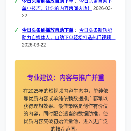
今日头条刷播放自助下单
：
今日头条自助下
单小技巧，让你的内容瞬间火热！
2026-03-
22
今日头条刷播放自助下单
：
今日头条新功能
助力自媒体人，自助下单轻松打造热门视频！
2026-03-22
专业建议：内容与推广并重
在2025年的短视频内容生态中，单纯依
靠优质内容或单纯依赖数据推广都难以
获得理想效果。最佳策略是创作有价值
的内容，同时配合适当的数据助推，使
优质内容突破初始流量池，进入更广泛
的推荐范围。