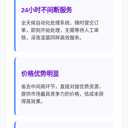
24小时不间断服务
全天候自动化处理系统，随时提交订
单，即刻开始处理，无需等待人工审
核，深夜凌晨同样高效服务。
价格优势明显
省去中间商环节，直接对接优质资源，
提供市场最具竞争力的价格，低成本获
得高效果。