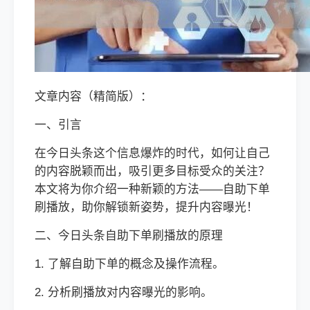
文章内容（精简版）：
一、引言
在今日头条这个信息爆炸的时代，如何让自己
的内容脱颖而出，吸引更多目标受众的关注？
本文将为你介绍一种新颖的方法——自助下单
刷播放，助你解锁新姿势，提升内容曝光！
二、今日头条自助下单刷播放的原理
1. 了解自助下单的概念及操作流程。
2. 分析刷播放对内容曝光的影响。